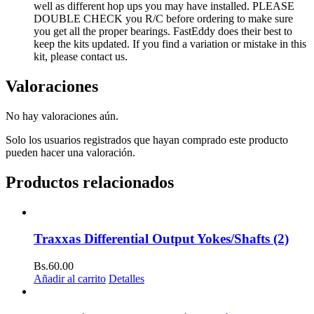
well as different hop ups you may have installed. PLEASE
DOUBLE CHECK you R/C before ordering to make sure
you get all the proper bearings. FastEddy does their best to
keep the kits updated. If you find a variation or mistake in this
kit, please contact us.
Valoraciones
No hay valoraciones aún.
Solo los usuarios registrados que hayan comprado este producto
pueden hacer una valoración.
Productos relacionados
Traxxas Differential Output Yokes/Shafts (2)
Bs.
60.00
Añadir al carrito
Detalles