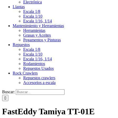
Electrónica
Llantas
Escala 1/8
Escala 1/10
Escala 1/16, 1/14
Mantenimiento y Herramientas
Herramientas
Grasas y Aceites
Pegamentos y Pinturas
Repuestos
Escala 1/8
Escala 1/10
Escala 1/16, 1/14
Rodamientos
Repuestos Usados
Rock Crawlers
Repuestos crawlers
Accesorios a escala
Buscar:
FastEddy Tamiya TT-01E