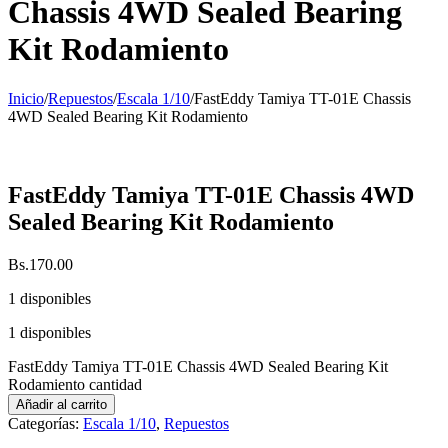
Chassis 4WD Sealed Bearing
Kit Rodamiento
Inicio
/
Repuestos
/
Escala 1/10
/
FastEddy Tamiya TT-01E Chassis
4WD Sealed Bearing Kit Rodamiento
FastEddy Tamiya TT-01E Chassis 4WD
Sealed Bearing Kit Rodamiento
Bs.
170.00
1 disponibles
1 disponibles
FastEddy Tamiya TT-01E Chassis 4WD Sealed Bearing Kit
Rodamiento cantidad
Añadir al carrito
Categorías:
Escala 1/10
,
Repuestos