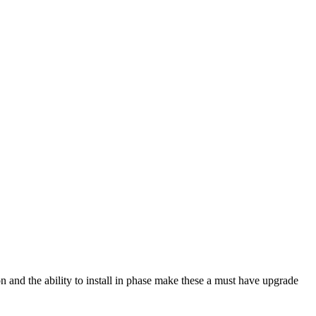
 and the ability to install in phase make these a must have upgrade