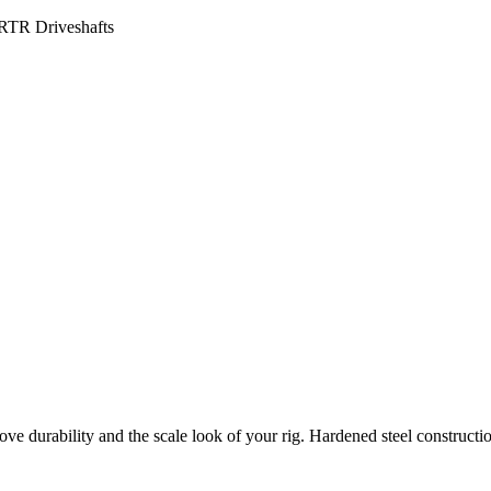
RTR Driveshafts
durability and the scale look of your rig. Hardened steel construction