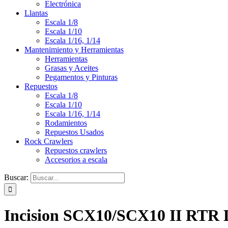
Electrónica
Llantas
Escala 1/8
Escala 1/10
Escala 1/16, 1/14
Mantenimiento y Herramientas
Herramientas
Grasas y Aceites
Pegamentos y Pinturas
Repuestos
Escala 1/8
Escala 1/10
Escala 1/16, 1/14
Rodamientos
Repuestos Usados
Rock Crawlers
Repuestos crawlers
Accesorios a escala
Buscar:
Incision SCX10/SCX10 II RTR D