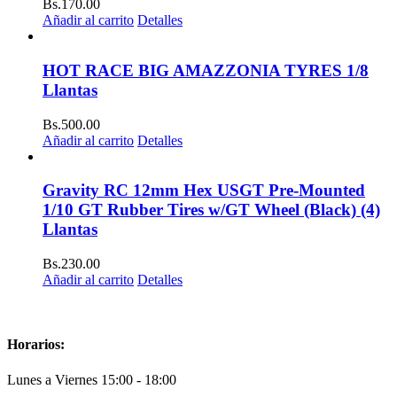
Bs.
170.00
Añadir al carrito
Detalles
HOT RACE BIG AMAZZONIA TYRES 1/8
Llantas
Bs.
500.00
Añadir al carrito
Detalles
Gravity RC 12mm Hex USGT Pre-Mounted
1/10 GT Rubber Tires w/GT Wheel (Black) (4)
Llantas
Bs.
230.00
Añadir al carrito
Detalles
Horarios:
Lunes a Viernes 15:00 - 18:00