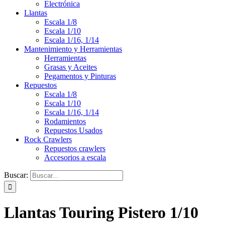
Electrónica
Llantas
Escala 1/8
Escala 1/10
Escala 1/16, 1/14
Mantenimiento y Herramientas
Herramientas
Grasas y Aceites
Pegamentos y Pinturas
Repuestos
Escala 1/8
Escala 1/10
Escala 1/16, 1/14
Rodamientos
Repuestos Usados
Rock Crawlers
Repuestos crawlers
Accesorios a escala
Buscar:
Llantas Touring Pistero 1/10