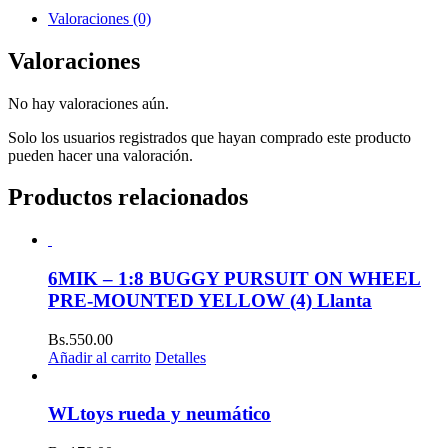
Valoraciones (0)
Valoraciones
No hay valoraciones aún.
Solo los usuarios registrados que hayan comprado este producto
pueden hacer una valoración.
Productos relacionados
6MIK – 1:8 BUGGY PURSUIT ON WHEEL
PRE-MOUNTED YELLOW (4) Llanta
Bs.
550.00
Añadir al carrito
Detalles
WLtoys rueda y neumático