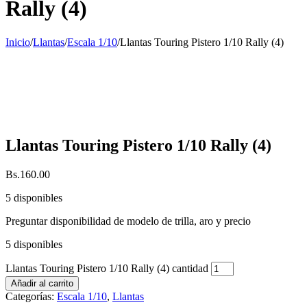
Rally (4)
Inicio
/
Llantas
/
Escala 1/10
/
Llantas Touring Pistero 1/10 Rally (4)
Llantas Touring Pistero 1/10 Rally (4)
Bs.
160.00
5 disponibles
Preguntar disponibilidad de modelo de trilla, aro y precio
5 disponibles
Llantas Touring Pistero 1/10 Rally (4) cantidad
Añadir al carrito
Categorías:
Escala 1/10
,
Llantas