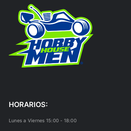
HORARIOS:
Lunes a Viernes 15:00 - 18:00