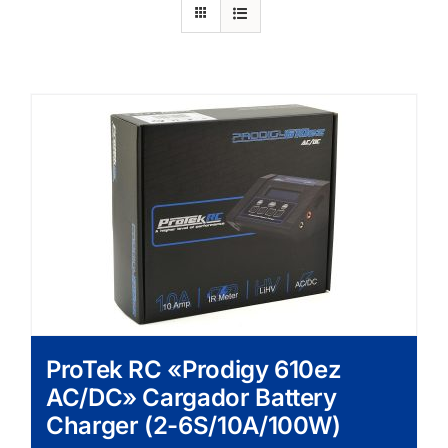
ProTek RC «Prodigy 610ez
AC/DC» Cargador Battery
Charger (2-6S/10A/100W)