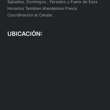
Sabados, Domingos , Feriados y Fuera de Esos
Horarios Tambien Atendemos Previa
Coordinación al Celular.
UBICACIÓN: