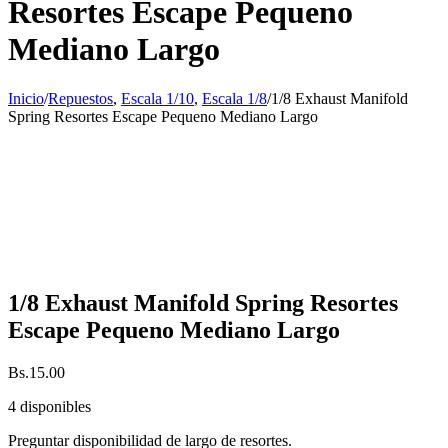
Resortes Escape Pequeno
Mediano Largo
Inicio
/
Repuestos
,
Escala 1/10
,
Escala 1/8
/
1/8 Exhaust Manifold
Spring Resortes Escape Pequeno Mediano Largo
1/8 Exhaust Manifold Spring Resortes
Escape Pequeno Mediano Largo
Bs.
15.00
4 disponibles
Preguntar disponibilidad de largo de resortes.