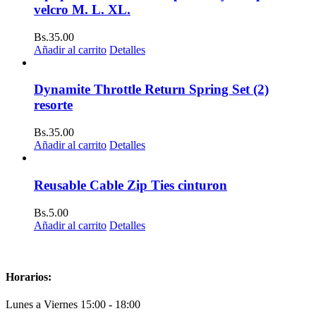
velcro M. L. XL.
Bs.
35.00
Añadir al carrito
Detalles
Dynamite Throttle Return Spring Set (2)
resorte
Bs.
35.00
Añadir al carrito
Detalles
Reusable Cable Zip Ties cinturon
Bs.
5.00
Añadir al carrito
Detalles
Horarios:
Lunes a Viernes 15:00 - 18:00