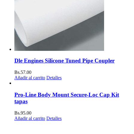
Dle Engines Silicone Tuned Pipe Coupler
Bs.
57.00
Añadir al carrito
Detalles
Pro-Line Body Mount Secure-Loc Cap Kit
tapas
Bs.
95.00
Añadir al carrito
Detalles