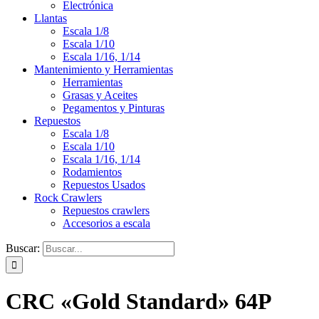
Electrónica
Llantas
Escala 1/8
Escala 1/10
Escala 1/16, 1/14
Mantenimiento y Herramientas
Herramientas
Grasas y Aceites
Pegamentos y Pinturas
Repuestos
Escala 1/8
Escala 1/10
Escala 1/16, 1/14
Rodamientos
Repuestos Usados
Rock Crawlers
Repuestos crawlers
Accesorios a escala
Buscar:
CRC «Gold Standard» 64P