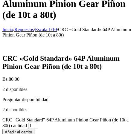
Aluminum Pinion Gear Piñon
(de 10t a 80t)
Inicio
/
Repuestos
/
Escala 1/10
/
CRC «Gold Standard» 64P Aluminum
Pinion Gear Piñon (de 10t a 80t)
CRC «Gold Standard» 64P Aluminum
Pinion Gear Piñon (de 10t a 80t)
Bs.
80.00
2 disponibles
Preguntar disponibilidad
2 disponibles
CRC "Gold Standard" 64P Aluminum Pinion Gear Piñon (de 10t a
80t) cantidad
Añadir al carrito