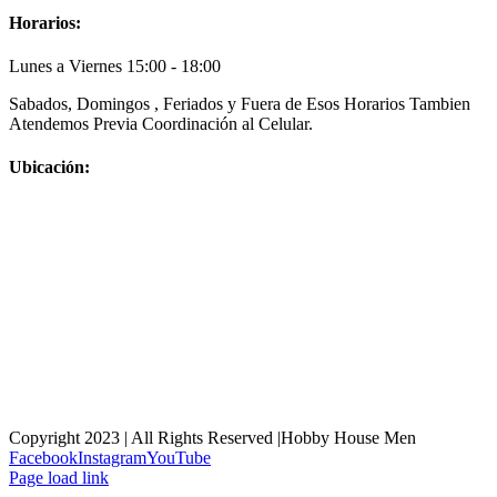
Horarios:
Lunes a Viernes 15:00 - 18:00
Sabados, Domingos , Feriados y Fuera de Esos Horarios Tambien
Atendemos Previa Coordinación al Celular.
Ubicación:
Copyright 2023 | All Rights Reserved |Hobby House Men
Facebook
Instagram
YouTube
Page load link