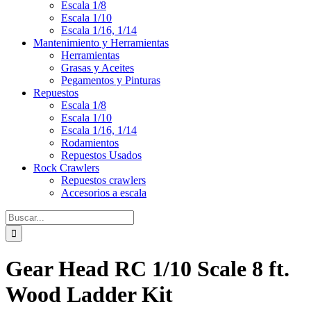
Escala 1/8
Escala 1/10
Escala 1/16, 1/14
Mantenimiento y Herramientas
Herramientas
Grasas y Aceites
Pegamentos y Pinturas
Repuestos
Escala 1/8
Escala 1/10
Escala 1/16, 1/14
Rodamientos
Repuestos Usados
Rock Crawlers
Repuestos crawlers
Accesorios a escala
Buscar:
Gear Head RC 1/10 Scale 8 ft.
Wood Ladder Kit