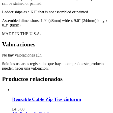
cantidad
can be stained or painted.
Ladder ships as a KIT that is not assembled or painted.
Assembled dimensions: 1.9″ (48mm) wide x 9.6″ (244mm) long x
0.3″ (8mm)
MADE IN THE U.S.A.
Valoraciones
No hay valoraciones aún.
Solo los usuarios registrados que hayan comprado este producto
pueden hacer una valoración.
Productos relacionados
Reusable Cable Zip Ties cinturon
Bs.
5.00