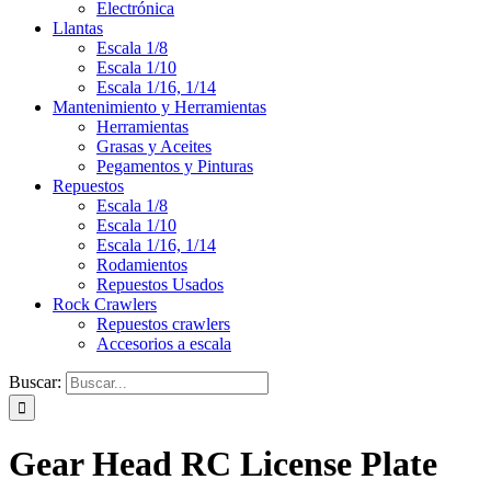
Electrónica
Llantas
Escala 1/8
Escala 1/10
Escala 1/16, 1/14
Mantenimiento y Herramientas
Herramientas
Grasas y Aceites
Pegamentos y Pinturas
Repuestos
Escala 1/8
Escala 1/10
Escala 1/16, 1/14
Rodamientos
Repuestos Usados
Rock Crawlers
Repuestos crawlers
Accesorios a escala
Buscar:
Gear Head RC License Plate