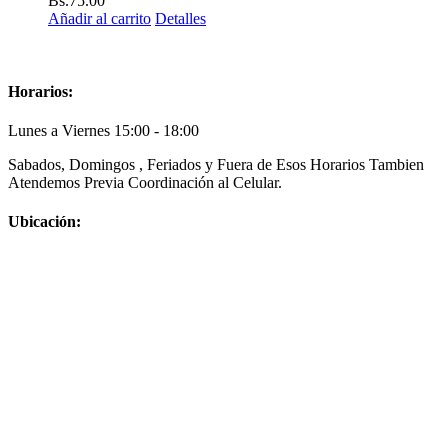
Bs.
75.00
Añadir al carrito
Detalles
Horarios:
Lunes a Viernes 15:00 - 18:00
Sabados, Domingos , Feriados y Fuera de Esos Horarios Tambien
Atendemos Previa Coordinación al Celular.
Ubicación: