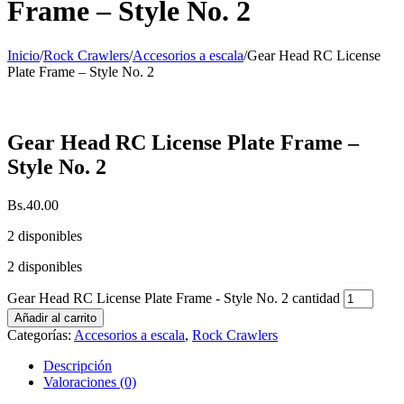
Frame – Style No. 2
Inicio
/
Rock Crawlers
/
Accesorios a escala
/
Gear Head RC License
Plate Frame – Style No. 2
Gear Head RC License Plate Frame –
Style No. 2
Bs.
40.00
2 disponibles
2 disponibles
Gear Head RC License Plate Frame - Style No. 2 cantidad
Añadir al carrito
Categorías:
Accesorios a escala
,
Rock Crawlers
Descripción
Valoraciones (0)