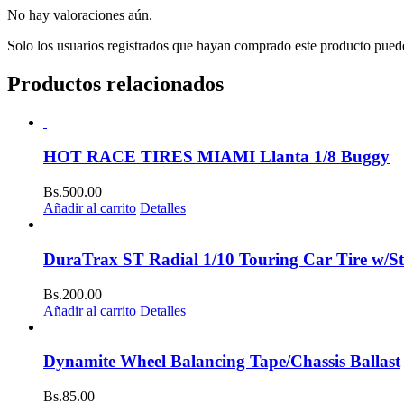
No hay valoraciones aún.
Solo los usuarios registrados que hayan comprado este producto pued
Productos relacionados
HOT RACE TIRES MIAMI Llanta 1/8 Buggy
Bs.
500.00
Añadir al carrito
Detalles
DuraTrax ST Radial 1/10 Touring Car Tire w/St
Bs.
200.00
Añadir al carrito
Detalles
Dynamite Wheel Balancing Tape/Chassis Ballast
Bs.
85.00