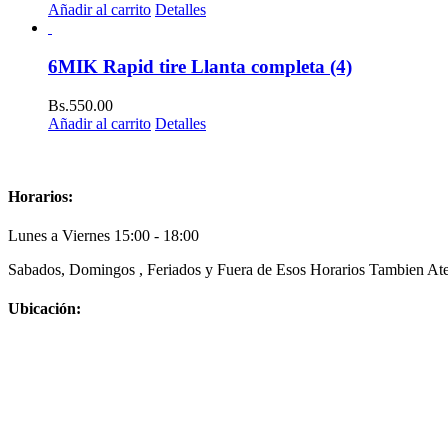
Añadir al carrito
Detalles
6MIK Rapid tire Llanta completa (4)
Bs.
550.00
Añadir al carrito
Detalles
Horarios:
Lunes a Viernes 15:00 - 18:00
Sabados, Domingos , Feriados y Fuera de Esos Horarios Tambien Ate
Ubicación: