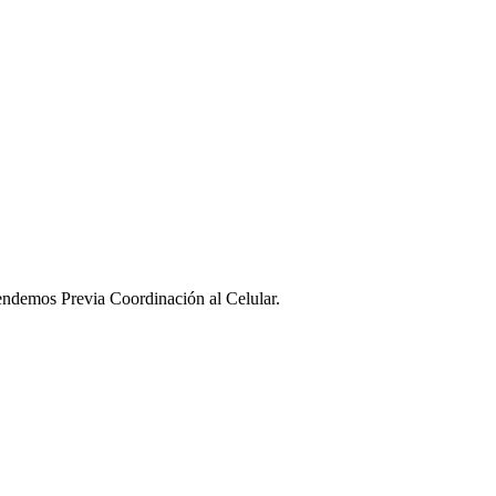
ndemos Previa Coordinación al Celular.