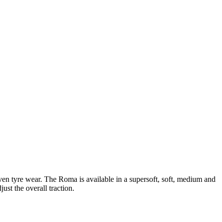
en tyre wear. The Roma is available in a supersoft, soft, medium and
st the overall traction.