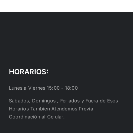
HORARIOS:
Lunes a Viernes 15:00 - 18:00
Sabados, Domingos , Feriados y Fuera de Esos
Horarios Tambien Atendemos Previa
Coordinación al Celular.