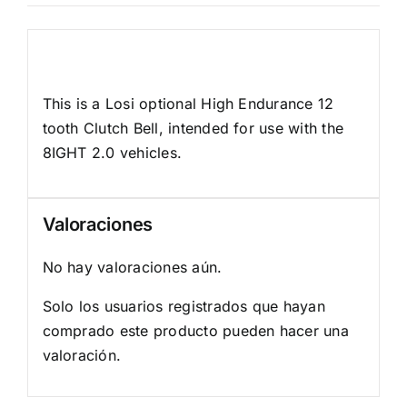
Descripción
This is a Losi optional High Endurance 12
tooth Clutch Bell, intended for use with the
8IGHT 2.0 vehicles.
Valoraciones
No hay valoraciones aún.
Solo los usuarios registrados que hayan
comprado este producto pueden hacer una
valoración.