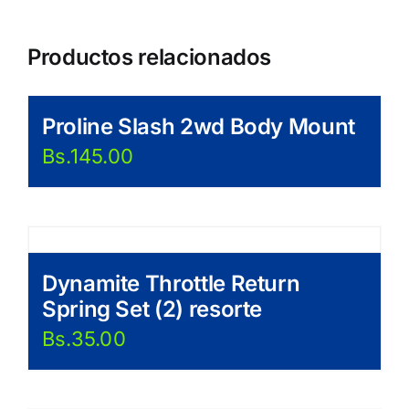
Productos relacionados
Proline Slash 2wd Body Mount
Bs.
145.00
Dynamite Throttle Return
Spring Set (2) resorte
Bs.
35.00