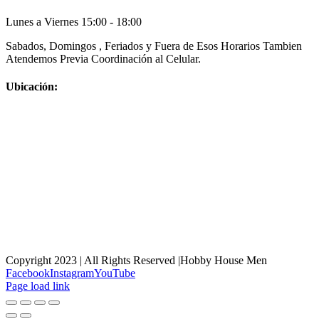
Lunes a Viernes 15:00 - 18:00
Sabados, Domingos , Feriados y Fuera de Esos Horarios Tambien
Atendemos Previa Coordinación al Celular.
Ubicación:
Copyright 2023 | All Rights Reserved |Hobby House Men
Facebook
Instagram
YouTube
Page load link