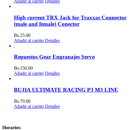
Añadir al carrito
Detalles
High current TRX Jack for Traxxas Connector
(male and female) Conector
Bs.
25.00
Añadir al carrito
Detalles
Repuestos Gear Engranajes Servo
Bs.
150.00
Añadir al carrito
Detalles
BUJIA ULTIMATE RACING P3 M3 LINE
Bs.
70.00
Añadir al carrito
Detalles
Horarios: