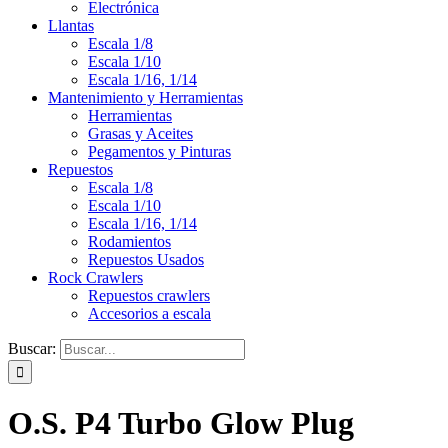
Electrónica
Llantas
Escala 1/8
Escala 1/10
Escala 1/16, 1/14
Mantenimiento y Herramientas
Herramientas
Grasas y Aceites
Pegamentos y Pinturas
Repuestos
Escala 1/8
Escala 1/10
Escala 1/16, 1/14
Rodamientos
Repuestos Usados
Rock Crawlers
Repuestos crawlers
Accesorios a escala
Buscar:
O.S. P4 Turbo Glow Plug