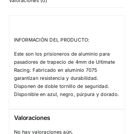
Valoraciones (0)
Descripción
INFORMACIÓN DEL PRODUCTO:
Este son los prisioneros de aluminio para
pasadores de trapecio de 4mm de Ultimate
Racing. Fabricado en aluminio 7075
garantizan resistencia y durabilidad.
Disponen de doble tornillo de seguridad.
Disponible en azul, negro, púrpura y dorado.
Valoraciones
No hay valoraciones aún.