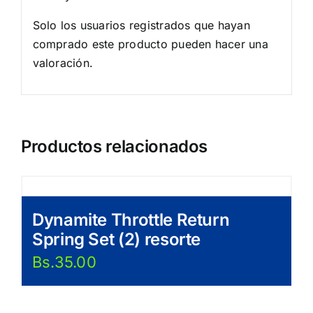
Solo los usuarios registrados que hayan
comprado este producto pueden hacer una
valoración.
Productos relacionados
Dynamite Throttle Return
Spring Set (2) resorte
Bs.
35.00