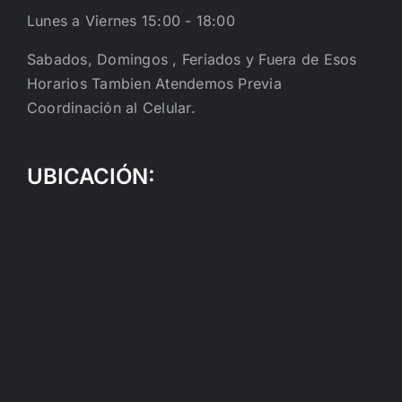
Lunes a Viernes 15:00 - 18:00
Sabados, Domingos , Feriados y Fuera de Esos
Horarios Tambien Atendemos Previa
Coordinación al Celular.
UBICACIÓN: