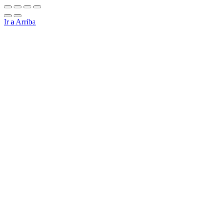
Ir a Arriba