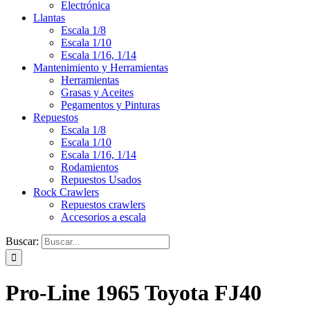
Electrónica
Llantas
Escala 1/8
Escala 1/10
Escala 1/16, 1/14
Mantenimiento y Herramientas
Herramientas
Grasas y Aceites
Pegamentos y Pinturas
Repuestos
Escala 1/8
Escala 1/10
Escala 1/16, 1/14
Rodamientos
Repuestos Usados
Rock Crawlers
Repuestos crawlers
Accesorios a escala
Buscar:
Pro-Line 1965 Toyota FJ40