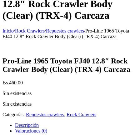
12.8″ Rock Crawler Body
(Clear) (TRX-4) Carcaza
Inicio
/
Rock Crawlers
/
Repuestos crawlers
/
Pro-Line 1965 Toyota
FJ40 12.8″ Rock Crawler Body (Clear) (TRX-4) Carcaza
Pro-Line 1965 Toyota FJ40 12.8″ Rock
Crawler Body (Clear) (TRX-4) Carcaza
Bs.
460.00
Sin existencias
Sin existencias
Categorías:
Repuestos crawlers
,
Rock Crawlers
Descripción
Valoraciones (0)