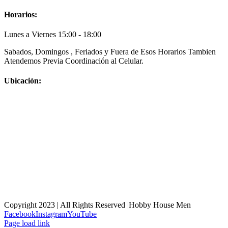
Horarios:
Lunes a Viernes 15:00 - 18:00
Sabados, Domingos , Feriados y Fuera de Esos Horarios Tambien
Atendemos Previa Coordinación al Celular.
Ubicación:
Copyright 2023 | All Rights Reserved |Hobby House Men
Facebook
Instagram
YouTube
Page load link