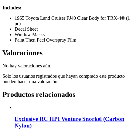
Includes:
1965 Toyota Land Cruiser FJ40 Clear Body for TRX-4® (1
pc)
Decal Sheet
Window Masks
Paint Then Peel Overspray Film
Valoraciones
No hay valoraciones aún.
Solo los usuarios registrados que hayan comprado este producto
pueden hacer una valoración.
Productos relacionados
Exclusive RC HPI Venture Snorkel (Carbon
Nylon)