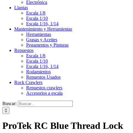
Electrónica
Llantas
Escala 1/8
Escala 1/10
Escala 1/16, 1/14
Mantenimiento y Herramientas
Herramientas
Grasas y Aceites
Pegamentos y Pinturas
Repuestos
Escala 1/8
Escala 1/10
Escala 1/16, 1/14
Rodamientos
Repuestos Usados
Rock Crawlers
Repuestos crawlers
Accesorios a escala
Buscar:
ProTek RC Blue Thread Lock