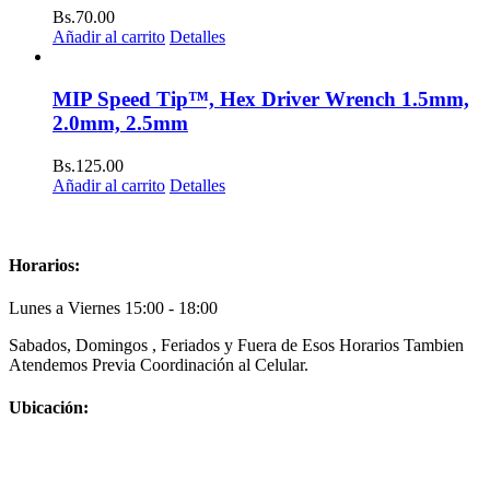
Bs.
70.00
Añadir al carrito
Detalles
MIP Speed Tip™, Hex Driver Wrench 1.5mm,
2.0mm, 2.5mm
Bs.
125.00
Añadir al carrito
Detalles
Horarios:
Lunes a Viernes 15:00 - 18:00
Sabados, Domingos , Feriados y Fuera de Esos Horarios Tambien
Atendemos Previa Coordinación al Celular.
Ubicación: