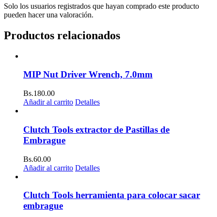
Solo los usuarios registrados que hayan comprado este producto
pueden hacer una valoración.
Productos relacionados
MIP Nut Driver Wrench, 7.0mm
Bs.
180.00
Añadir al carrito
Detalles
Clutch Tools extractor de Pastillas de
Embrague
Bs.
60.00
Añadir al carrito
Detalles
Clutch Tools herramienta para colocar sacar
embrague