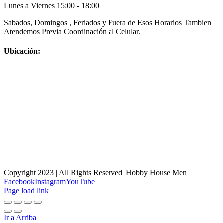
Lunes a Viernes 15:00 - 18:00
Sabados, Domingos , Feriados y Fuera de Esos Horarios Tambien
Atendemos Previa Coordinación al Celular.
Ubicación:
Copyright 2023 | All Rights Reserved |Hobby House Men
Facebook
Instagram
YouTube
Page load link
Ir a Arriba