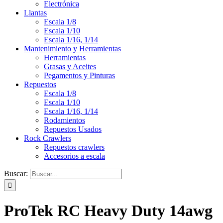
Electrónica
Llantas
Escala 1/8
Escala 1/10
Escala 1/16, 1/14
Mantenimiento y Herramientas
Herramientas
Grasas y Aceites
Pegamentos y Pinturas
Repuestos
Escala 1/8
Escala 1/10
Escala 1/16, 1/14
Rodamientos
Repuestos Usados
Rock Crawlers
Repuestos crawlers
Accesorios a escala
Buscar:
ProTek RC Heavy Duty 14awg