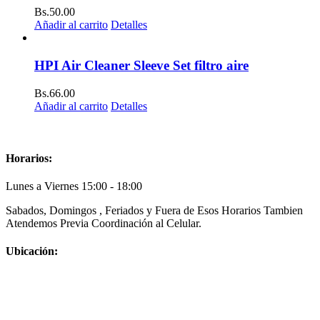
Bs.
50.00
Añadir al carrito
Detalles
HPI Air Cleaner Sleeve Set filtro aire
Bs.
66.00
Añadir al carrito
Detalles
Horarios:
Lunes a Viernes 15:00 - 18:00
Sabados, Domingos , Feriados y Fuera de Esos Horarios Tambien
Atendemos Previa Coordinación al Celular.
Ubicación: