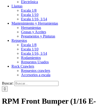
Electrónica
Llantas
Escala 1/8
Escala 1/10
Escala 1/16, 1/14
Mantenimiento y Herramientas
Herramientas
Grasas y Aceites
Pegamentos y Pinturas
Repuestos
Escala 1/8
Escala 1/10
Escala 1/16, 1/14
Rodamientos
Repuestos Usados
Rock Crawlers
Repuestos crawlers
Accesorios a escala
Buscar:
RPM Front Bumper (1/16 E-