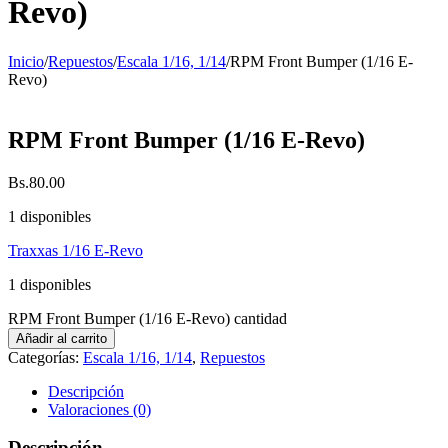
Revo)
Inicio
/
Repuestos
/
Escala 1/16, 1/14
/
RPM Front Bumper (1/16 E-
Revo)
RPM Front Bumper (1/16 E-Revo)
Bs.
80.00
1 disponibles
Traxxas 1/16 E-Revo
1 disponibles
RPM Front Bumper (1/16 E-Revo) cantidad
Añadir al carrito
Categorías:
Escala 1/16, 1/14
,
Repuestos
Descripción
Valoraciones (0)
Descripción