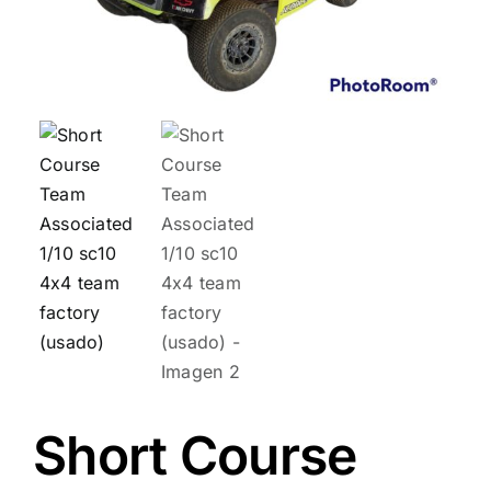
Short Course