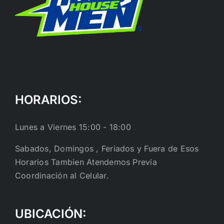
HORARIOS:
Lunes a Viernes 15:00 - 18:00
Sabados, Domingos , Feriados y Fuera de Esos
Horarios Tambien Atendemos Previa
Coordinación al Celular.
UBICACIÓN: