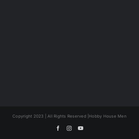
Copyright 2023 | All Rights Reserved |Hobby House Men
Facebook
Instagram
YouTube