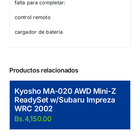
falta para completar:
control remoto
cargador de bateria
Productos relacionados
Kyosho MA-020 AWD Mini-Z
ReadySet w/Subaru Impreza
WRC 2002
Bs.
4,150.00