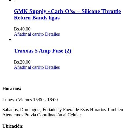
GMK Supply «Carb-O’s» – Silicone Throttle
Return Bands ligas
Bs.
40.00
Añadir al carrito
Detalles
Traxxas 5 Amp Fuse (2)
Bs.
20.00
Añadir al carrito
Detalles
Horarios:
Lunes a Viernes 15:00 - 18:00
Sabados, Domingos , Feriados y Fuera de Esos Horarios Tambien
Atendemos Previa Coordinación al Celular.
Ubicación: