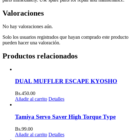
Valoraciones
No hay valoraciones aún.
Solo los usuarios registrados que hayan comprado este producto
pueden hacer una valoración.
Productos relacionados
DUAL MUFFLER ESCAPE KYOSHO
Bs.
450.00
Añadir al carrito
Detalles
Tamiya Servo Saver High Torque Type
Bs.
99.00
Añadir al carrito
Detalles