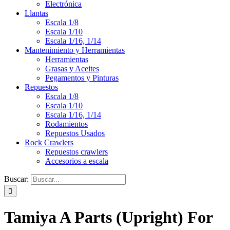
Electrónica
Llantas
Escala 1/8
Escala 1/10
Escala 1/16, 1/14
Mantenimiento y Herramientas
Herramientas
Grasas y Aceites
Pegamentos y Pinturas
Repuestos
Escala 1/8
Escala 1/10
Escala 1/16, 1/14
Rodamientos
Repuestos Usados
Rock Crawlers
Repuestos crawlers
Accesorios a escala
Buscar:
Tamiya A Parts (Upright) For