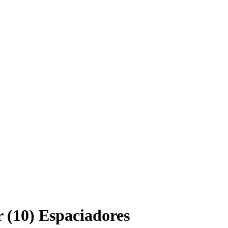
(10) Espaciadores