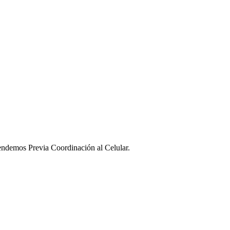
ndemos Previa Coordinación al Celular.