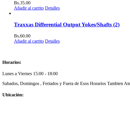
Bs.
35.00
Añadir al carrito
Detalles
Traxxas Differential Output Yokes/Shafts (2)
Bs.
60.00
Añadir al carrito
Detalles
Horarios:
Lunes a Viernes 15:00 - 18:00
Sabados, Domingos , Feriados y Fuera de Esos Horarios Tambien Ate
Ubicación: