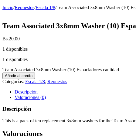
Inicio
/
Repuestos
/
Escala 1/8
/
Team Associated 3x8mm Washer (10) Es
Team Associated 3x8mm Washer (10) Espa
Bs.
20.00
1 disponibles
1 disponibles
Team Associated 3x8mm Washer (10) Espaciadores cantidad
Añadir al carrito
Categorías:
Escala 1/8
,
Repuestos
Descripción
Valoraciones (0)
Descripción
This is a pack of ten replacement 3x8mm washers for the Team Assoc
Valoraciones