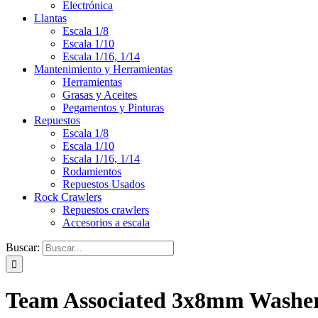
Electrónica
Llantas
Escala 1/8
Escala 1/10
Escala 1/16, 1/14
Mantenimiento y Herramientas
Herramientas
Grasas y Aceites
Pegamentos y Pinturas
Repuestos
Escala 1/8
Escala 1/10
Escala 1/16, 1/14
Rodamientos
Repuestos Usados
Rock Crawlers
Repuestos crawlers
Accesorios a escala
Buscar:
Team Associated 3x8mm Washer 