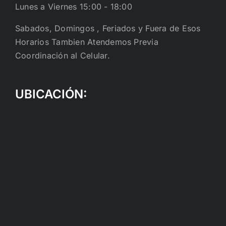
Lunes a Viernes 15:00 - 18:00
Sabados, Domingos , Feriados y Fuera de Esos
Horarios Tambien Atendemos Previa
Coordinación al Celular.
UBICACIÓN: