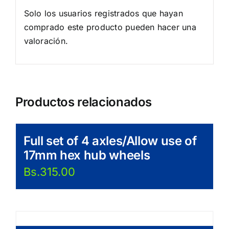
Solo los usuarios registrados que hayan
comprado este producto pueden hacer una
valoración.
Productos relacionados
Full set of 4 axles/Allow use of
17mm hex hub wheels
Bs.
315.00