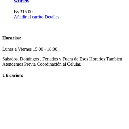
wheels
Bs.
315.00
Añadir al carrito
Detalles
Horarios:
Lunes a Viernes 15:00 - 18:00
Sabados, Domingos , Feriados y Fuera de Esos Horarios Tambien
Atendemos Previa Coordinación al Celular.
Ubicación: