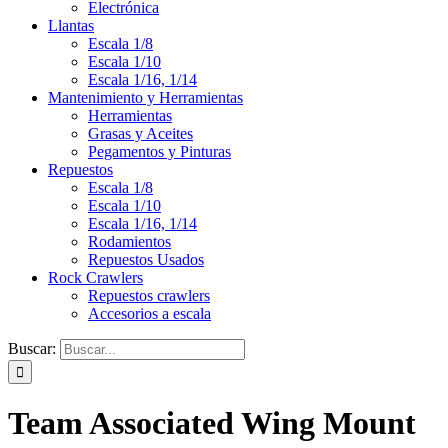
Electrónica
Llantas
Escala 1/8
Escala 1/10
Escala 1/16, 1/14
Mantenimiento y Herramientas
Herramientas
Grasas y Aceites
Pegamentos y Pinturas
Repuestos
Escala 1/8
Escala 1/10
Escala 1/16, 1/14
Rodamientos
Repuestos Usados
Rock Crawlers
Repuestos crawlers
Accesorios a escala
Buscar:
Team Associated Wing Mount