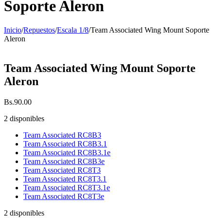
Soporte Aleron
Inicio
/
Repuestos
/
Escala 1/8
/
Team Associated Wing Mount Soporte
Aleron
Team Associated Wing Mount Soporte
Aleron
Bs.
90.00
2 disponibles
Team Associated RC8B3
Team Associated RC8B3.1
Team Associated RC8B3.1e
Team Associated RC8B3e
Team Associated RC8T3
Team Associated RC8T3.1
Team Associated RC8T3.1e
Team Associated RC8T3e
2 disponibles