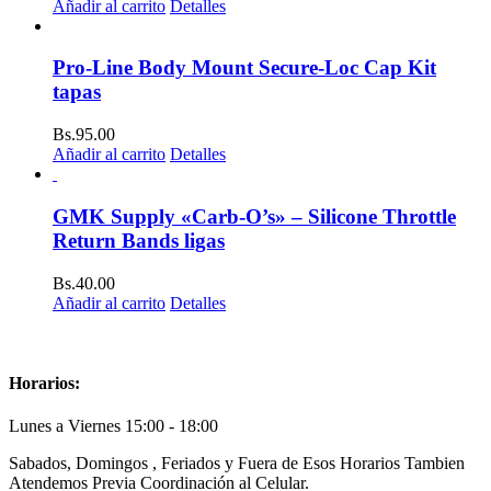
Añadir al carrito
Detalles
Pro-Line Body Mount Secure-Loc Cap Kit
tapas
Bs.
95.00
Añadir al carrito
Detalles
GMK Supply «Carb-O’s» – Silicone Throttle
Return Bands ligas
Bs.
40.00
Añadir al carrito
Detalles
Horarios:
Lunes a Viernes 15:00 - 18:00
Sabados, Domingos , Feriados y Fuera de Esos Horarios Tambien
Atendemos Previa Coordinación al Celular.