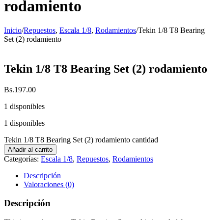
rodamiento
Inicio
/
Repuestos
,
Escala 1/8
,
Rodamientos
/
Tekin 1/8 T8 Bearing
Set (2) rodamiento
Tekin 1/8 T8 Bearing Set (2) rodamiento
Bs.
197.00
1 disponibles
1 disponibles
Tekin 1/8 T8 Bearing Set (2) rodamiento cantidad
Añadir al carrito
Categorías:
Escala 1/8
,
Repuestos
,
Rodamientos
Descripción
Valoraciones (0)
Descripción