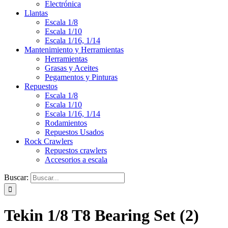
Electrónica
Llantas
Escala 1/8
Escala 1/10
Escala 1/16, 1/14
Mantenimiento y Herramientas
Herramientas
Grasas y Aceites
Pegamentos y Pinturas
Repuestos
Escala 1/8
Escala 1/10
Escala 1/16, 1/14
Rodamientos
Repuestos Usados
Rock Crawlers
Repuestos crawlers
Accesorios a escala
Buscar:
Tekin 1/8 T8 Bearing Set (2)