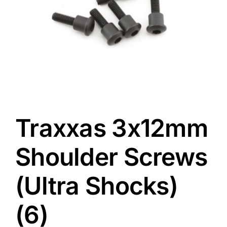
Traxxas 3x12mm
Shoulder Screws
(Ultra Shocks)
(6)