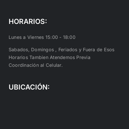
HORARIOS:
Lunes a Viernes 15:00 - 18:00
Sabados, Domingos , Feriados y Fuera de Esos
Horarios Tambien Atendemos Previa
Coordinación al Celular.
UBICACIÓN: