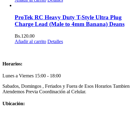
ProTek RC Heavy Duty T-Style Ultra Plug
Charge Lead (Male to 4mm Banana) Deans
Bs.
120.00
Añadir al carrito
Detalles
Horarios:
Lunes a Viernes 15:00 - 18:00
Sabados, Domingos , Feriados y Fuera de Esos Horarios Tambien
Atendemos Previa Coordinación al Celular.
Ubicación: