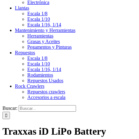
Electrónica
Llantas
Escala 1/8
Escala 1/10
Escala 1/16, 1/14
Mantenimiento y Herramientas
Herramientas
Grasas y Aceites
Pegamentos y Pinturas
Repuestos
Escala 1/8
Escala 1/10
Escala 1/16, 1/14
Rodamientos
Repuestos Usados
Rock Crawlers
Repuestos crawlers
Accesorios a escala
Buscar:
Traxxas iD LiPo Battery