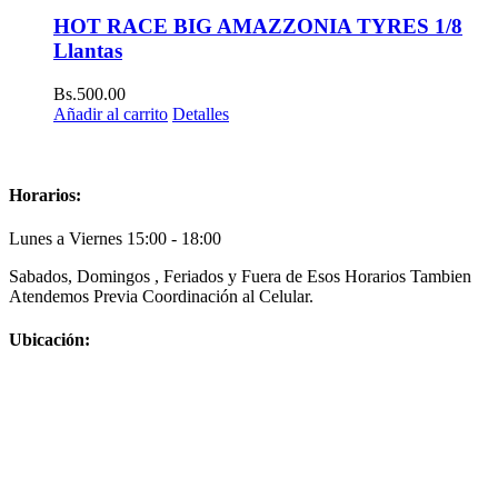
HOT RACE BIG AMAZZONIA TYRES 1/8
Llantas
Bs.
500.00
Añadir al carrito
Detalles
Horarios:
Lunes a Viernes 15:00 - 18:00
Sabados, Domingos , Feriados y Fuera de Esos Horarios Tambien
Atendemos Previa Coordinación al Celular.
Ubicación: