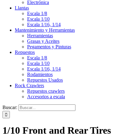
Electrónica
Llantas
Escala 1/8
Escala 1/10
Escala 1/16, 1/14
Mantenimiento y Herramientas
Herramientas
Grasas y Aceites
Pegamentos y Pinturas
Repuestos
Escala 1/8
Escala 1/10
Escala 1/16, 1/14
Rodamientos
Repuestos Usados
Rock Crawlers
Repuestos crawlers
Accesorios a escala
Buscar:
1/10 Front and Rear Tires