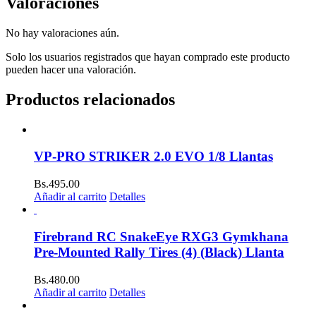
Valoraciones
No hay valoraciones aún.
Solo los usuarios registrados que hayan comprado este producto
pueden hacer una valoración.
Productos relacionados
VP-PRO STRIKER 2.0 EVO 1/8 Llantas
Bs.
495.00
Añadir al carrito
Detalles
Firebrand RC SnakeEye RXG3 Gymkhana
Pre-Mounted Rally Tires (4) (Black) Llanta
Bs.
480.00
Añadir al carrito
Detalles