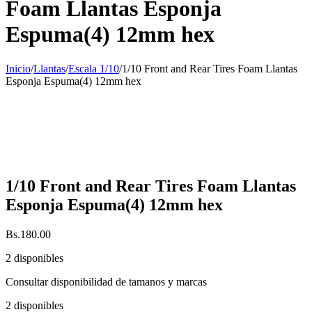
Foam Llantas Esponja
Espuma(4) 12mm hex
Inicio
/
Llantas
/
Escala 1/10
/
1/10 Front and Rear Tires Foam Llantas
Esponja Espuma(4) 12mm hex
1/10 Front and Rear Tires Foam Llantas
Esponja Espuma(4) 12mm hex
Bs.
180.00
2 disponibles
Consultar disponibilidad de tamanos y marcas
2 disponibles