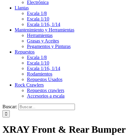
Electrónica
Llantas
Escala 1/8
Escala 1/10
Escala 1/16, 1/14
Mantenimiento y Herramientas
Herramientas
Grasas y Aceites
Pegamentos y Pinturas
Repuestos
Escala 1/8
Escala 1/10
Escala 1/16, 1/14
Rodamientos
Repuestos Usados
Rock Crawlers
Repuestos crawlers
Accesorios a escala
Buscar:
XRAY Front & Rear Bumper