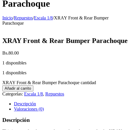
Parachoque
Inicio
/
Repuestos
/
Escala 1/8
/
XRAY Front & Rear Bumper
Parachoque
XRAY Front & Rear Bumper Parachoque
Bs.
80.00
1 disponibles
1 disponibles
XRAY Front & Rear Bumper Parachoque cantidad
Añadir al carrito
Categorías:
Escala 1/8
,
Repuestos
Descripción
Valoraciones (0)
Descripción