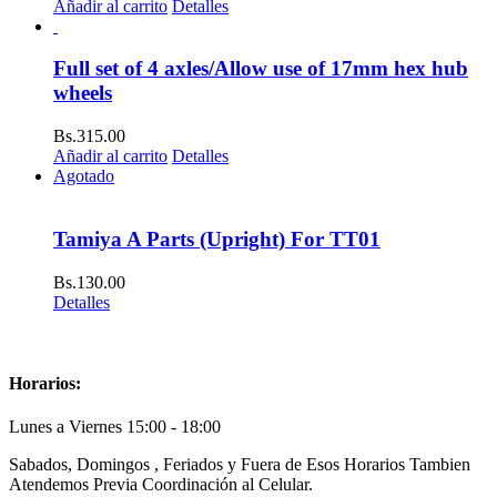
Añadir al carrito
Detalles
Full set of 4 axles/Allow use of 17mm hex hub
wheels
Bs.
315.00
Añadir al carrito
Detalles
Agotado
Tamiya A Parts (Upright) For TT01
Bs.
130.00
Detalles
Horarios:
Lunes a Viernes 15:00 - 18:00
Sabados, Domingos , Feriados y Fuera de Esos Horarios Tambien
Atendemos Previa Coordinación al Celular.