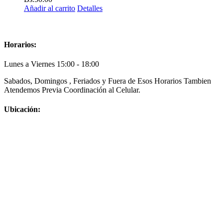
Añadir al carrito
Detalles
Horarios:
Lunes a Viernes 15:00 - 18:00
Sabados, Domingos , Feriados y Fuera de Esos Horarios Tambien
Atendemos Previa Coordinación al Celular.
Ubicación: