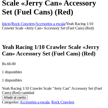
Scale «Jerry Can» Accessory
Set (Fuel Cans) (Red)
Inicio
/
Rock Crawlers
/
Accesorios a escala
/
Yeah Racing 1/10
Crawler Scale «Jerry Can» Accessory Set (Fuel Cans) (Red)
Yeah Racing 1/10 Crawler Scale «Jerry
Can» Accessory Set (Fuel Cans) (Red)
Bs.
60.00
1 disponibles
1 disponibles
Yeah Racing 1/10 Crawler Scale "Jerry Can" Accessory Set (Fuel
Cans) (Red) cantidad
Añadir al carrito
Categorías:
Accesorios a escala
,
Rock Crawlers