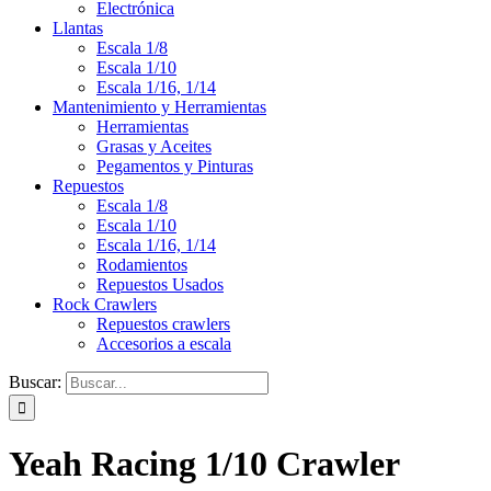
Electrónica
Llantas
Escala 1/8
Escala 1/10
Escala 1/16, 1/14
Mantenimiento y Herramientas
Herramientas
Grasas y Aceites
Pegamentos y Pinturas
Repuestos
Escala 1/8
Escala 1/10
Escala 1/16, 1/14
Rodamientos
Repuestos Usados
Rock Crawlers
Repuestos crawlers
Accesorios a escala
Buscar:
Yeah Racing 1/10 Crawler