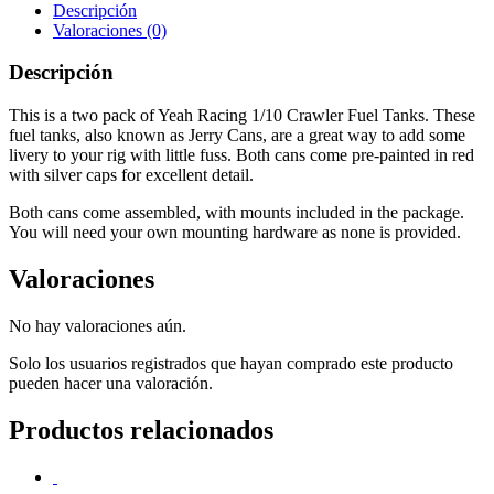
Descripción
Valoraciones (0)
Descripción
This is a two pack of Yeah Racing 1/10 Crawler Fuel Tanks. These
fuel tanks, also known as Jerry Cans, are a great way to add some
livery to your rig with little fuss. Both cans come pre-painted in red
with silver caps for excellent detail.
Both cans come assembled, with mounts included in the package.
You will need your own mounting hardware as none is provided.
Valoraciones
No hay valoraciones aún.
Solo los usuarios registrados que hayan comprado este producto
pueden hacer una valoración.
Productos relacionados