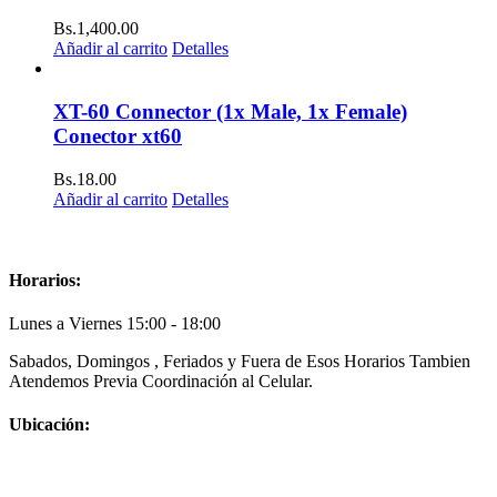
Bs.
1,400.00
Añadir al carrito
Detalles
XT-60 Connector (1x Male, 1x Female)
Conector xt60
Bs.
18.00
Añadir al carrito
Detalles
Horarios:
Lunes a Viernes 15:00 - 18:00
Sabados, Domingos , Feriados y Fuera de Esos Horarios Tambien
Atendemos Previa Coordinación al Celular.
Ubicación: