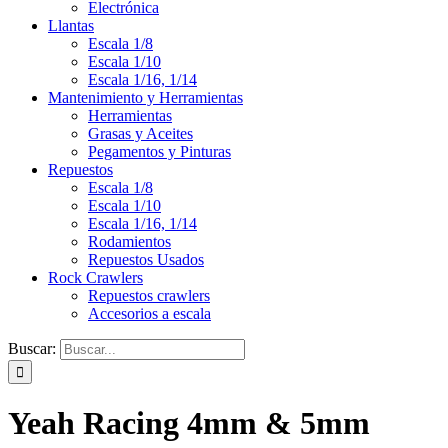
Electrónica
Llantas
Escala 1/8
Escala 1/10
Escala 1/16, 1/14
Mantenimiento y Herramientas
Herramientas
Grasas y Aceites
Pegamentos y Pinturas
Repuestos
Escala 1/8
Escala 1/10
Escala 1/16, 1/14
Rodamientos
Repuestos Usados
Rock Crawlers
Repuestos crawlers
Accesorios a escala
Buscar:
Yeah Racing 4mm & 5mm