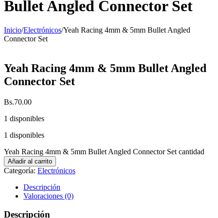
Bullet Angled Connector Set
Inicio
/
Electrónicos
/
Yeah Racing 4mm & 5mm Bullet Angled
Connector Set
Yeah Racing 4mm & 5mm Bullet Angled
Connector Set
Bs.
70.00
1 disponibles
1 disponibles
Yeah Racing 4mm & 5mm Bullet Angled Connector Set cantidad
Añadir al carrito
Categoría:
Electrónicos
Descripción
Valoraciones (0)
Descripción