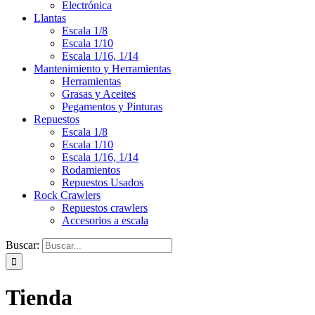
Electrónica
Llantas
Escala 1/8
Escala 1/10
Escala 1/16, 1/14
Mantenimiento y Herramientas
Herramientas
Grasas y Aceites
Pegamentos y Pinturas
Repuestos
Escala 1/8
Escala 1/10
Escala 1/16, 1/14
Rodamientos
Repuestos Usados
Rock Crawlers
Repuestos crawlers
Accesorios a escala
Buscar:
Tienda