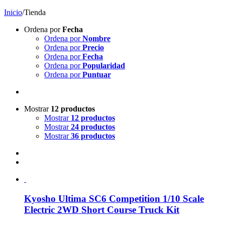
Inicio
/
Tienda
Ordena por
Fecha
Ordena por
Nombre
Ordena por
Precio
Ordena por
Fecha
Ordena por
Popularidad
Ordena por
Puntuar
Mostrar
12 productos
Mostrar
12 productos
Mostrar
24 productos
Mostrar
36 productos
Kyosho Ultima SC6 Competition 1/10 Scale
Electric 2WD Short Course Truck Kit