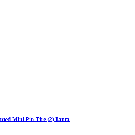
ed Mini Pin Tire (2) llanta