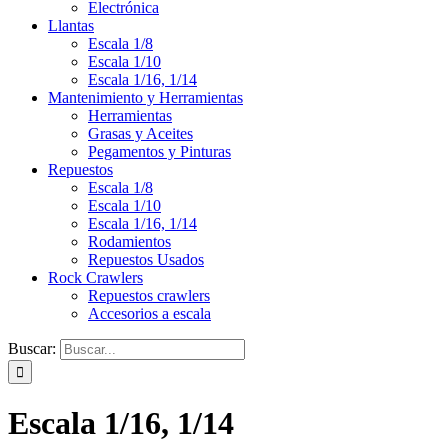
Electrónica
Llantas
Escala 1/8
Escala 1/10
Escala 1/16, 1/14
Mantenimiento y Herramientas
Herramientas
Grasas y Aceites
Pegamentos y Pinturas
Repuestos
Escala 1/8
Escala 1/10
Escala 1/16, 1/14
Rodamientos
Repuestos Usados
Rock Crawlers
Repuestos crawlers
Accesorios a escala
Buscar:
Escala 1/16, 1/14