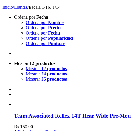
Inicio
/
Llantas
/
Escala 1/16, 1/14
Ordena por
Fecha
Ordena por
Nombre
Ordena por
Precio
Ordena por
Fecha
Ordena por
Popularidad
Ordena por
Puntuar
Mostrar
12 productos
Mostrar
12 productos
Mostrar
24 productos
Mostrar
36 productos
Team Associated Reflex 14T Rear Wide Pre-Mount
Bs.
150.00