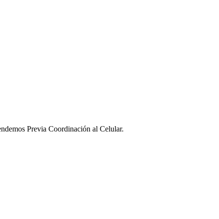
ndemos Previa Coordinación al Celular.