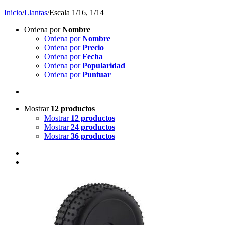
Inicio
/
Llantas
/
Escala 1/16, 1/14
Ordena por
Nombre
Ordena por
Nombre
Ordena por
Precio
Ordena por
Fecha
Ordena por
Popularidad
Ordena por
Puntuar
Mostrar
12 productos
Mostrar
12 productos
Mostrar
24 productos
Mostrar
36 productos