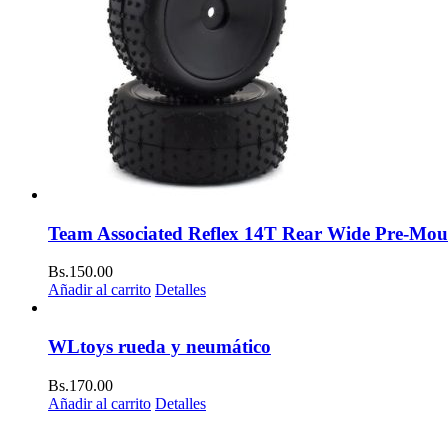
Team Associated Reflex 14T Rear Wide Pre-Mount
Bs.
150.00
Añadir al carrito
Detalles
WLtoys rueda y neumático
Bs.
170.00
Añadir al carrito
Detalles