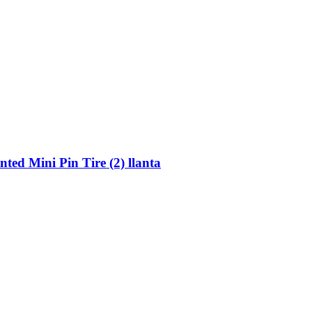
ed Mini Pin Tire (2) llanta