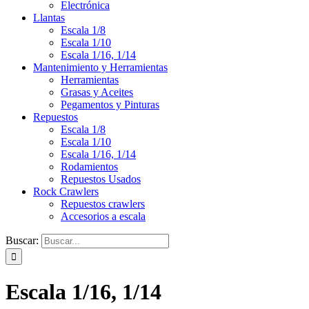
Electrónica
Llantas
Escala 1/8
Escala 1/10
Escala 1/16, 1/14
Mantenimiento y Herramientas
Herramientas
Grasas y Aceites
Pegamentos y Pinturas
Repuestos
Escala 1/8
Escala 1/10
Escala 1/16, 1/14
Rodamientos
Repuestos Usados
Rock Crawlers
Repuestos crawlers
Accesorios a escala
Buscar:
Escala 1/16, 1/14