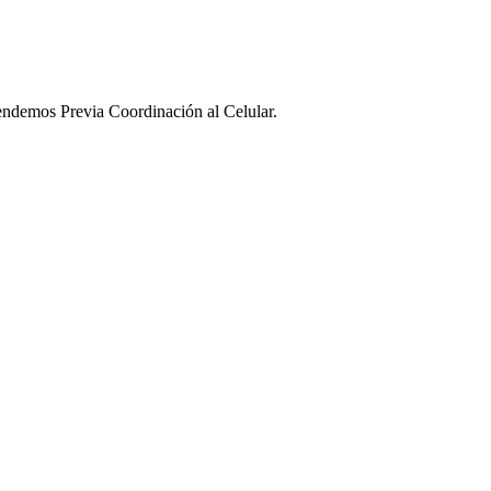
ndemos Previa Coordinación al Celular.