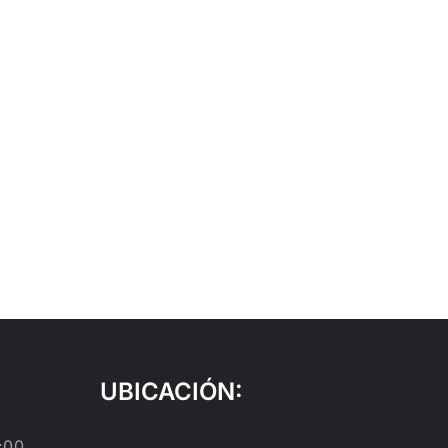
UBICACIÓN:
:00