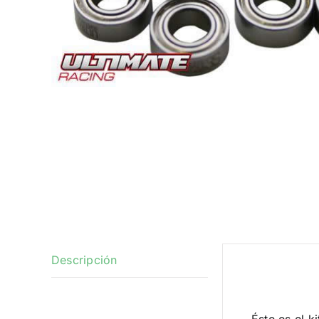
Descripción
Descrip