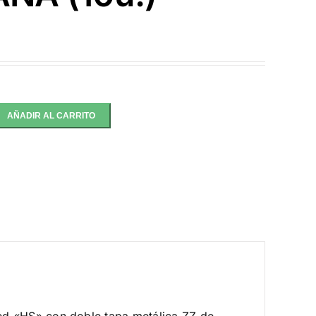
AÑADIR AL CARRITO