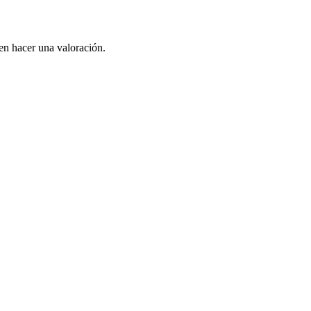
en hacer una valoración.