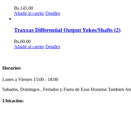
Bs.
145.00
Añadir al carrito
Detalles
Traxxas Differential Output Yokes/Shafts (2)
Bs.
60.00
Añadir al carrito
Detalles
Horarios:
Lunes a Viernes 15:00 - 18:00
Sabados, Domingos , Feriados y Fuera de Esos Horarios Tambien Ate
Ubicación: