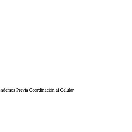
ndemos Previa Coordinación al Celular.