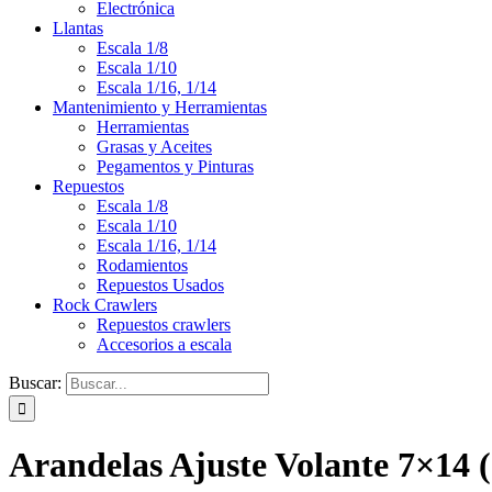
Electrónica
Llantas
Escala 1/8
Escala 1/10
Escala 1/16, 1/14
Mantenimiento y Herramientas
Herramientas
Grasas y Aceites
Pegamentos y Pinturas
Repuestos
Escala 1/8
Escala 1/10
Escala 1/16, 1/14
Rodamientos
Repuestos Usados
Rock Crawlers
Repuestos crawlers
Accesorios a escala
Buscar:
Arandelas Ajuste Volante 7×14 (