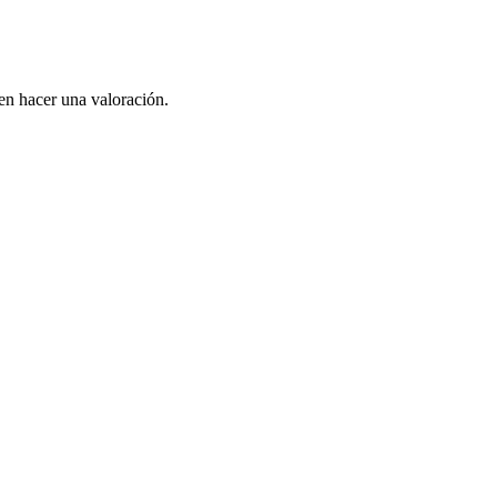
en hacer una valoración.