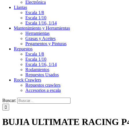
Electrónica
Llantas
Escala 1/8
Escala 1/10
Escala 1/16, 1/14
Mantenimiento y Herramientas
Herramientas
Grasas y Aceites
Pegamentos y Pinturas
Repuestos
Escala 1/8
Escala 1/10
Escala 1/16, 1/14
Rodamientos
Repuestos Usados
Rock Crawlers
Repuestos crawlers
Accesorios a escala
Buscar:
BUJIA ULTIMATE RACING P