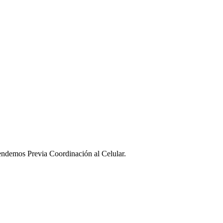
ndemos Previa Coordinación al Celular.