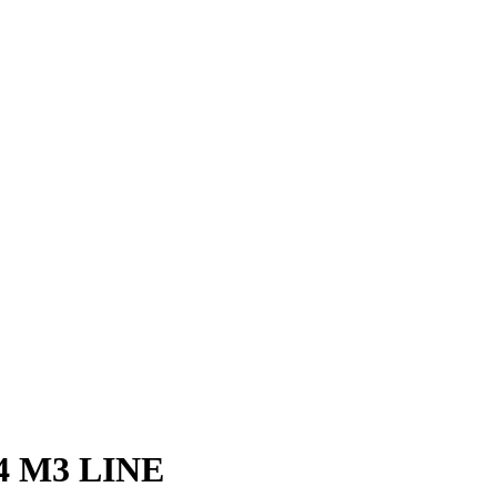
4 M3 LINE