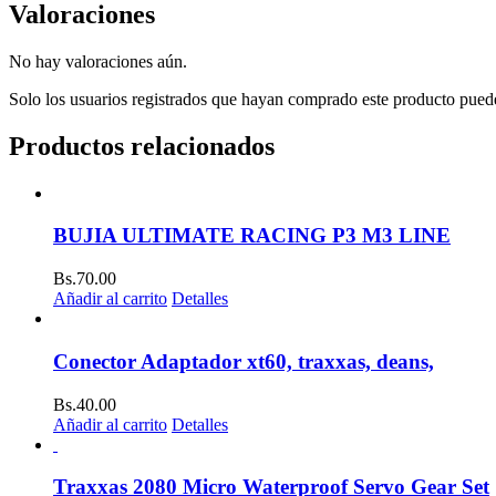
Valoraciones
No hay valoraciones aún.
Solo los usuarios registrados que hayan comprado este producto pued
Productos relacionados
BUJIA ULTIMATE RACING P3 M3 LINE
Bs.
70.00
Añadir al carrito
Detalles
Conector Adaptador xt60, traxxas, deans,
Bs.
40.00
Añadir al carrito
Detalles
Traxxas 2080 Micro Waterproof Servo Gear Set