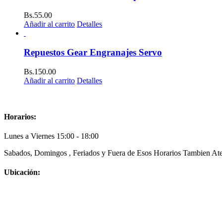
Bs.
55.00
Añadir al carrito
Detalles
Repuestos Gear Engranajes Servo
Bs.
150.00
Añadir al carrito
Detalles
Horarios:
Lunes a Viernes 15:00 - 18:00
Sabados, Domingos , Feriados y Fuera de Esos Horarios Tambien Ate
Ubicación: