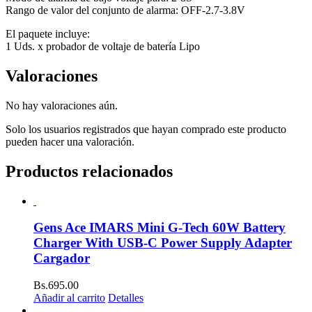
Rango de valor del conjunto de alarma: OFF-2.7-3.8V
El paquete incluye:
1 Uds. x probador de voltaje de batería Lipo
Valoraciones
No hay valoraciones aún.
Solo los usuarios registrados que hayan comprado este producto
pueden hacer una valoración.
Productos relacionados
Gens Ace IMARS Mini G-Tech 60W Battery
Charger With USB-C Power Supply Adapter
Cargador
Bs.
695.00
Añadir al carrito
Detalles