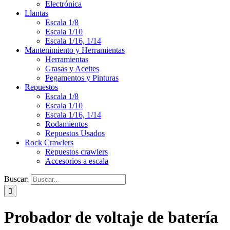
Electrónica
Llantas
Escala 1/8
Escala 1/10
Escala 1/16, 1/14
Mantenimiento y Herramientas
Herramientas
Grasas y Aceites
Pegamentos y Pinturas
Repuestos
Escala 1/8
Escala 1/10
Escala 1/16, 1/14
Rodamientos
Repuestos Usados
Rock Crawlers
Repuestos crawlers
Accesorios a escala
Buscar:
Probador de voltaje de batería