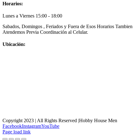
Horarios:
Lunes a Viernes 15:00 - 18:00
Sabados, Domingos , Feriados y Fuera de Esos Horarios Tambien
Atendemos Previa Coordinación al Celular.
Ubicación:
Copyright 2023 | All Rights Reserved |Hobby House Men
Facebook
Instagram
YouTube
Page load link