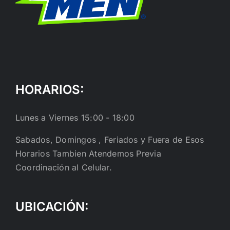
HORARIOS:
Lunes a Viernes 15:00 - 18:00
Sabados, Domingos , Feriados y Fuera de Esos
Horarios Tambien Atendemos Previa
Coordinación al Celular.
UBICACIÓN: