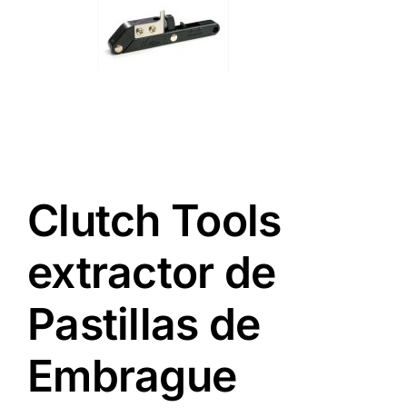
Clutch Tools
extractor de
Pastillas de
Embrague