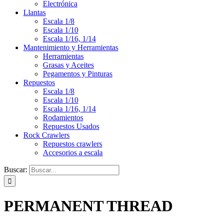
Electrónica
Llantas
Escala 1/8
Escala 1/10
Escala 1/16, 1/14
Mantenimiento y Herramientas
Herramientas
Grasas y Aceites
Pegamentos y Pinturas
Repuestos
Escala 1/8
Escala 1/10
Escala 1/16, 1/14
Rodamientos
Repuestos Usados
Rock Crawlers
Repuestos crawlers
Accesorios a escala
Buscar:
PERMANENT THREAD