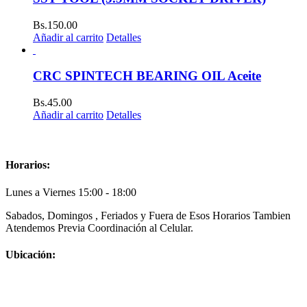
Bs.
150.00
Añadir al carrito
Detalles
CRC SPINTECH BEARING OIL Aceite
Bs.
45.00
Añadir al carrito
Detalles
Horarios:
Lunes a Viernes 15:00 - 18:00
Sabados, Domingos , Feriados y Fuera de Esos Horarios Tambien
Atendemos Previa Coordinación al Celular.
Ubicación: