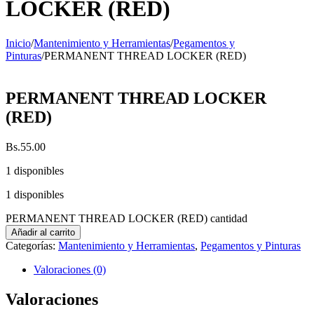
LOCKER (RED)
Inicio
/
Mantenimiento y Herramientas
/
Pegamentos y
Pinturas
/
PERMANENT THREAD LOCKER (RED)
PERMANENT THREAD LOCKER
(RED)
Bs.
55.00
1 disponibles
1 disponibles
PERMANENT THREAD LOCKER (RED) cantidad
Añadir al carrito
Categorías:
Mantenimiento y Herramientas
,
Pegamentos y Pinturas
Valoraciones (0)
Valoraciones