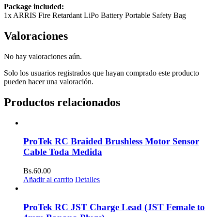
Package included:
1x ARRIS Fire Retardant LiPo Battery Portable Safety Bag
Valoraciones
No hay valoraciones aún.
Solo los usuarios registrados que hayan comprado este producto
pueden hacer una valoración.
Productos relacionados
ProTek RC Braided Brushless Motor Sensor
Cable Toda Medida
Bs.
60.00
Añadir al carrito
Detalles
ProTek RC JST Charge Lead (JST Female to