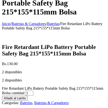
Portable Safety Bag
215*155*115mm Bolsa
Inicio
/
Baterias & Cargadores
/
Baterías
/
Fire Retardant LiPo Battery
Portable Safety Bag 215*155*115mm Bolsa
Fire Retardant LiPo Battery Portable
Safety Bag 215*155*115mm Bolsa
Bs.
130.00
2 disponibles
2 disponibles
Fire Retardant LiPo Battery Portable Safety Bag 215*155*115mm
Bolsa cantidad
Añadir al carrito
Categorías:
Baterías
,
Baterias & Cargadores