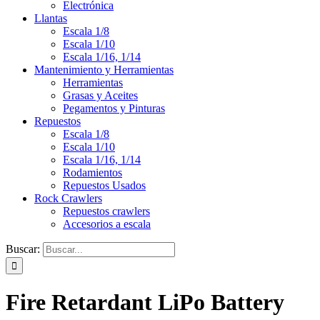
Electrónica
Llantas
Escala 1/8
Escala 1/10
Escala 1/16, 1/14
Mantenimiento y Herramientas
Herramientas
Grasas y Aceites
Pegamentos y Pinturas
Repuestos
Escala 1/8
Escala 1/10
Escala 1/16, 1/14
Rodamientos
Repuestos Usados
Rock Crawlers
Repuestos crawlers
Accesorios a escala
Buscar:
Fire Retardant LiPo Battery