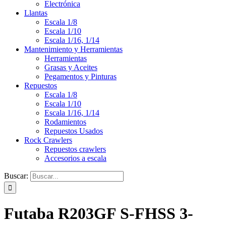
Electrónica
Llantas
Escala 1/8
Escala 1/10
Escala 1/16, 1/14
Mantenimiento y Herramientas
Herramientas
Grasas y Aceites
Pegamentos y Pinturas
Repuestos
Escala 1/8
Escala 1/10
Escala 1/16, 1/14
Rodamientos
Repuestos Usados
Rock Crawlers
Repuestos crawlers
Accesorios a escala
Buscar:
Futaba R203GF S-FHSS 3-