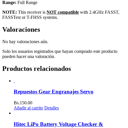
Range:
Full Range
NOTE:
This receiver is
NOT compatible
with 2.4GHz FASST,
FASSTest or T-FHSS systems.
Valoraciones
No hay valoraciones aún.
Solo los usuarios registrados que hayan comprado este producto
pueden hacer una valoración.
Productos relacionados
Repuestos Gear Engranajes Servo
Bs.
150.00
Añadir al carrito
Detalles
Hitec LiPo Battery Voltage Checker &