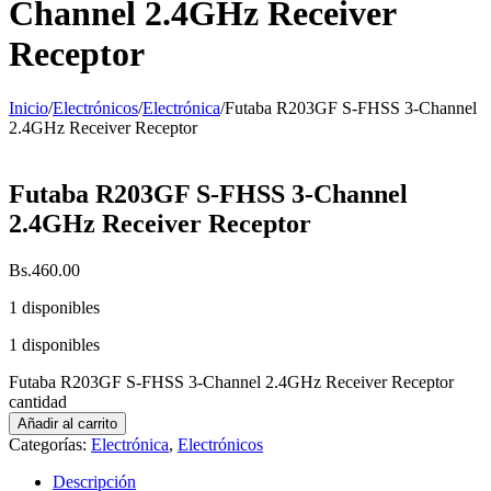
Channel 2.4GHz Receiver
Receptor
Inicio
/
Electrónicos
/
Electrónica
/
Futaba R203GF S-FHSS 3-Channel
2.4GHz Receiver Receptor
Futaba R203GF S-FHSS 3-Channel
2.4GHz Receiver Receptor
Bs.
460.00
1 disponibles
1 disponibles
Futaba R203GF S-FHSS 3-Channel 2.4GHz Receiver Receptor
cantidad
Añadir al carrito
Categorías:
Electrónica
,
Electrónicos
Descripción