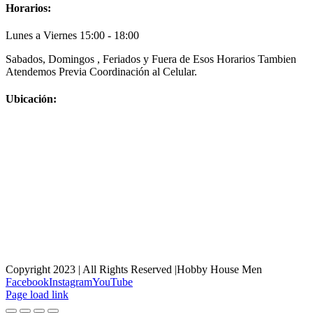
Horarios:
Lunes a Viernes 15:00 - 18:00
Sabados, Domingos , Feriados y Fuera de Esos Horarios Tambien
Atendemos Previa Coordinación al Celular.
Ubicación:
Copyright 2023 | All Rights Reserved |Hobby House Men
Facebook
Instagram
YouTube
Page load link