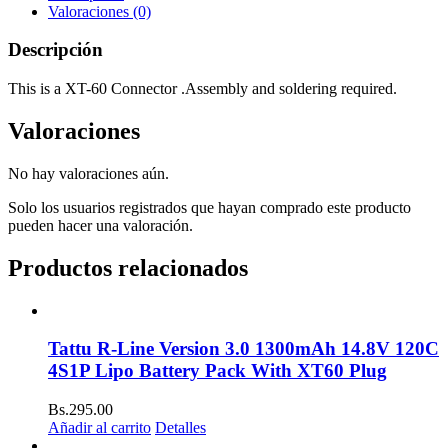
Valoraciones (0)
Descripción
This is a XT-60 Connector .Assembly and soldering required.
Valoraciones
No hay valoraciones aún.
Solo los usuarios registrados que hayan comprado este producto
pueden hacer una valoración.
Productos relacionados
Tattu R-Line Version 3.0 1300mAh 14.8V 120C
4S1P Lipo Battery Pack With XT60 Plug
Bs.
295.00
Añadir al carrito
Detalles