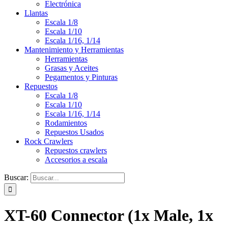
Electrónica
Llantas
Escala 1/8
Escala 1/10
Escala 1/16, 1/14
Mantenimiento y Herramientas
Herramientas
Grasas y Aceites
Pegamentos y Pinturas
Repuestos
Escala 1/8
Escala 1/10
Escala 1/16, 1/14
Rodamientos
Repuestos Usados
Rock Crawlers
Repuestos crawlers
Accesorios a escala
Buscar:
XT-60 Connector (1x Male, 1x