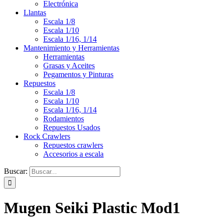
Electrónica
Llantas
Escala 1/8
Escala 1/10
Escala 1/16, 1/14
Mantenimiento y Herramientas
Herramientas
Grasas y Aceites
Pegamentos y Pinturas
Repuestos
Escala 1/8
Escala 1/10
Escala 1/16, 1/14
Rodamientos
Repuestos Usados
Rock Crawlers
Repuestos crawlers
Accesorios a escala
Buscar:
Mugen Seiki Plastic Mod1