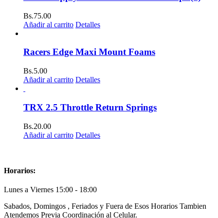
Bs.
75.00
Añadir al carrito
Detalles
Racers Edge Maxi Mount Foams
Bs.
5.00
Añadir al carrito
Detalles
TRX 2.5 Throttle Return Springs
Bs.
20.00
Añadir al carrito
Detalles
Horarios:
Lunes a Viernes 15:00 - 18:00
Sabados, Domingos , Feriados y Fuera de Esos Horarios Tambien
Atendemos Previa Coordinación al Celular.