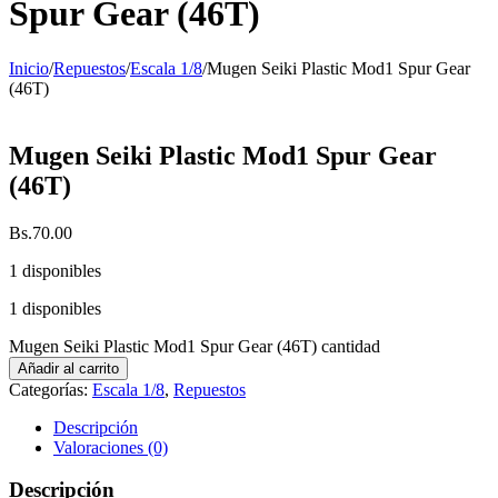
Spur Gear (46T)
Inicio
/
Repuestos
/
Escala 1/8
/
Mugen Seiki Plastic Mod1 Spur Gear
(46T)
Mugen Seiki Plastic Mod1 Spur Gear
(46T)
Bs.
70.00
1 disponibles
1 disponibles
Mugen Seiki Plastic Mod1 Spur Gear (46T) cantidad
Añadir al carrito
Categorías:
Escala 1/8
,
Repuestos
Descripción
Valoraciones (0)
Descripción