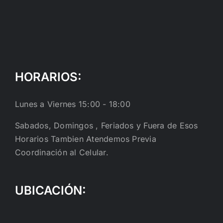
HORARIOS:
Lunes a Viernes 15:00 - 18:00
Sabados, Domingos , Feriados y Fuera de Esos
Horarios Tambien Atendemos Previa
Coordinación al Celular.
UBICACIÓN: