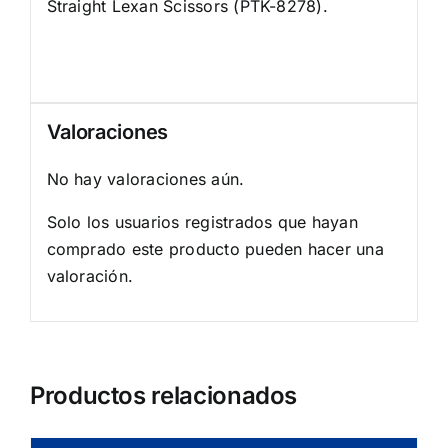
Straight Lexan Scissors (PTK-8278).
Valoraciones
No hay valoraciones aún.
Solo los usuarios registrados que hayan
comprado este producto pueden hacer una
valoración.
Productos relacionados