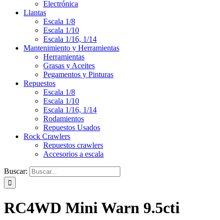
Electrónica
Llantas
Escala 1/8
Escala 1/10
Escala 1/16, 1/14
Mantenimiento y Herramientas
Herramientas
Grasas y Aceites
Pegamentos y Pinturas
Repuestos
Escala 1/8
Escala 1/10
Escala 1/16, 1/14
Rodamientos
Repuestos Usados
Rock Crawlers
Repuestos crawlers
Accesorios a escala
Buscar:
RC4WD Mini Warn 9.5cti