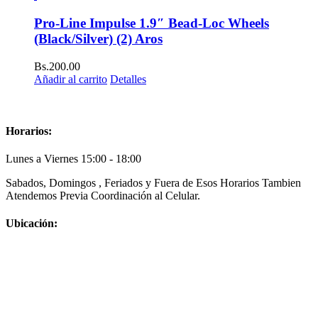
Pro-Line Impulse 1.9″ Bead-Loc Wheels
(Black/Silver) (2) Aros
Bs.
200.00
Añadir al carrito
Detalles
Horarios:
Lunes a Viernes 15:00 - 18:00
Sabados, Domingos , Feriados y Fuera de Esos Horarios Tambien
Atendemos Previa Coordinación al Celular.
Ubicación: