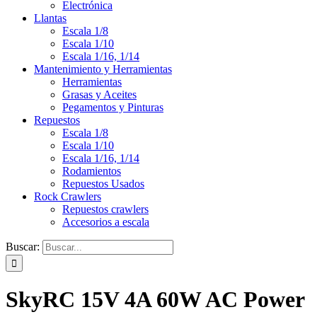
Electrónica
Llantas
Escala 1/8
Escala 1/10
Escala 1/16, 1/14
Mantenimiento y Herramientas
Herramientas
Grasas y Aceites
Pegamentos y Pinturas
Repuestos
Escala 1/8
Escala 1/10
Escala 1/16, 1/14
Rodamientos
Repuestos Usados
Rock Crawlers
Repuestos crawlers
Accesorios a escala
Buscar:
SkyRC 15V 4A 60W AC Power