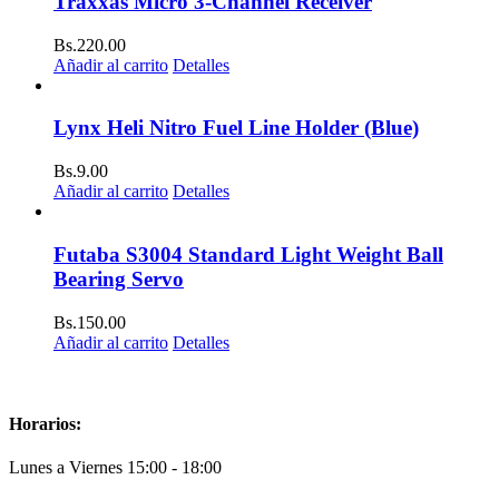
Traxxas Micro 3-Channel Receiver
Bs.
220.00
Añadir al carrito
Detalles
Lynx Heli Nitro Fuel Line Holder (Blue)
Bs.
9.00
Añadir al carrito
Detalles
Futaba S3004 Standard Light Weight Ball
Bearing Servo
Bs.
150.00
Añadir al carrito
Detalles
Horarios:
Lunes a Viernes 15:00 - 18:00