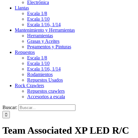
Electrónica
Llantas
Escala 1/8
Escala 1/10
Escala 1/16, 1/14
Mantenimiento y Herramientas
Herramientas
Grasas y Aceites
Pegamentos y Pinturas
Repuestos
Escala 1/8
Escala 1/10
Escala 1/16, 1/14
Rodamientos
Repuestos Usados
Rock Crawlers
Repuestos crawlers
Accesorios a escala
Buscar:
Team Associated XP LED R/C