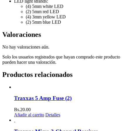
LED light strands:
(4) 5mm white LED
(2) 5mm red LED
(4) 3mm yellow LED
(2) 5mm blue LED
Valoraciones
No hay valoraciones aún.
Solo los usuarios registrados que hayan comprado este producto
pueden hacer una valoración.
Productos relacionados
Traxxas 5 Amp Fuse (2)
Bs.
20.00
Añadir al carrito
Detalles